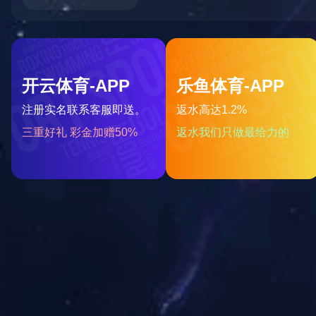
工程案例
进一步了解

千亿官网-千亿（中国）一站式服务官网
国外案例
关于我们

关于我们
进一步了解

公司简介
千亿官网
荣誉资质
发展历程