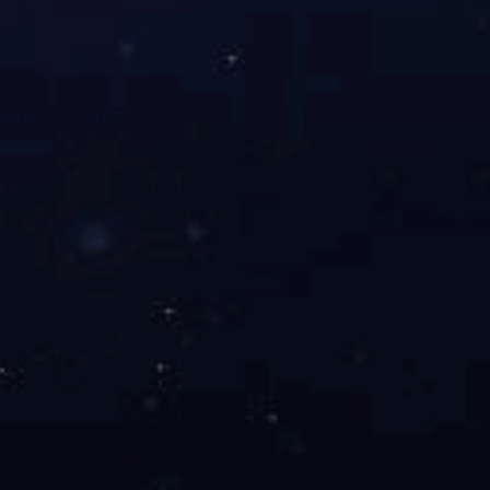
方案
安全无线网络建设方案
智能化机房建设及动环监测
分支组