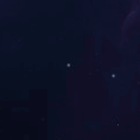
客户留言
描述：
*
留言内容：
姓名：
性别：
男
女
手机：
电话：
传真：
邮箱：
*
验证码：