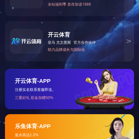
合作品牌
千亿官网-千亿（中国）一站式服务官网
020-87566596
解决方案
您现在的位置：
千亿官网
/
关于BOSS
/
分支组网及移动办公
解决方案
全部分类
