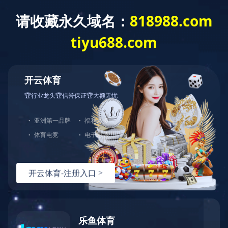
千亿官网
千亿官网
解决方案

解决方案
进一步了解

弱电系统建设及智能化系统
信息安全整体解决方案
安全云解决方案