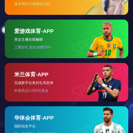
资讯分类


机房建设中布署新风系统的重
要性
分类：
千亿官网
作者：
来源：
发布时间：
2022-05-10
访问量：
0
【概要描述】
为保证主机房空气正压，防止灰尘进入机房，保
证机房空气清新，所以要在机房内设置一台全热交换器新风
机，并且加安装净化过滤装置和防火阀门。
新房还有通过的管道送到机房内部，并且在内部的出入口方案
安装上防火阀以及电动风量的调节阀。