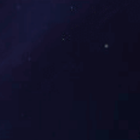
并且要确保机房区域每小时换气的次数大于或等于3次。
排气设计应具有消防事故排气和自然排气功能。
新风换气系统能与消防系统联动，一旦发生火灾事故，便能自
动切断新风进风。
机房的新风系统可以确保机房空调正常运行及机房合理的正压
状态。
分类：
千亿官网
作者：
来源：
发布时间：
2022-05-10
访问量：
0
详情
为保证主机房空气正压，防止灰尘进入机房，保证机房空气清
新，所以要在机房内设置一台全热交换器新风机，并且加安装
净化过滤装置和防火阀门。