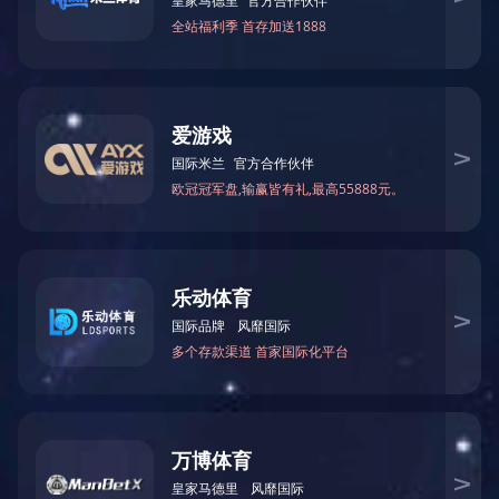
工程案例
进一步了解

千亿官网-千亿（中国）一站式服务官网
国外案例
关于我们

关于我们
进一步了解

公司简介
千亿官网
荣誉资质
发展历程