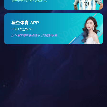
并且要确保机房区域每小时换气的次数大于或等于3次。
排气设计应具有消防事故排气和自然排气功能。
新风换气系统能与消防系统联动，一旦发生火灾事故，便能自
动切断新风进风。
机房的新风系统可以确保机房空调正常运行及机房合理的正压
状态。
机房建设中布署新风系统的重
要性
【概要描述】
为保证主机房空气正压，防止灰尘进入机房，保
证机房空气清新，所以要在机房内设置一台全热交换器新风
机，并且加安装净化过滤装置和防火阀门。
新房还有通过的管道送到机房内部，并且在内部的出入口方案
安装上防火阀以及电动风量的调节阀。