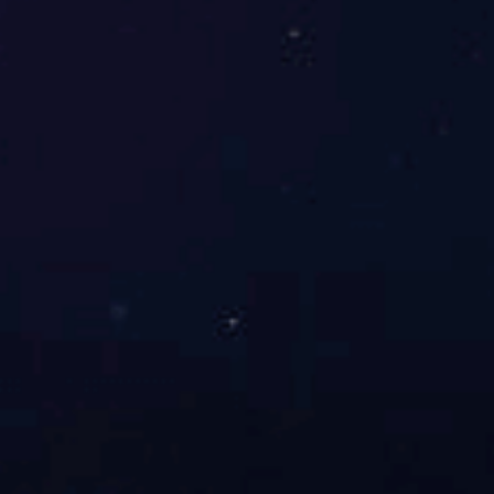
新房还有通过的管道送到机房内部，并且在内部的出入口方案
安装上防火阀以及电动风量的调节阀。
并且要确保机房区域每小时换气的次数大于或等于3次。
排气设计应具有消防事故排气和自然排气功能。
新风换气系统能与消防系统联动，一旦发生火灾事故，便能自
动切断新风进风。
机房的新风系统可以确保机房空调正常运行及机房合理的正压
状态。
扫二维码用手机看
上一个
:
弱电机房装修主要有哪些内容？
下一个
:
机房供配电系统方案
上一个
:
弱电机房装修主要有哪些内容？
下一个
:
机房供配电系统方案
相关资讯